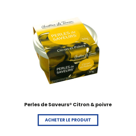
Perles de Saveurs® Citron & poivre
ACHETER LE PRODUIT