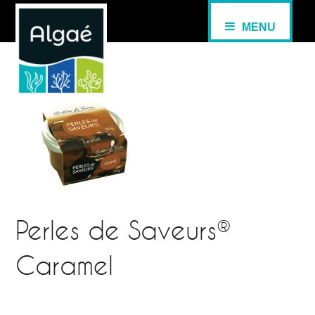
MENU
Perles de Saveurs®
Caramel