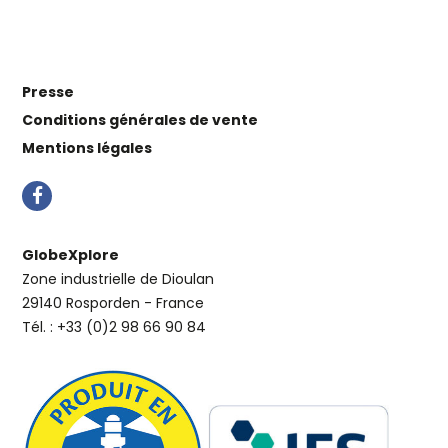
Presse
Conditions générales de vente
Mentions légales
GlobeXplore
Zone industrielle de Dioulan
29140 Rosporden - France
Tél. : +33 (0)2 98 66 90 84