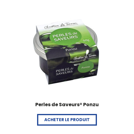
Perles de Saveurs® Ponzu
ACHETER LE PRODUIT