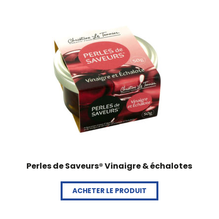
Perles de Saveurs® Vinaigre & échalotes
ACHETER LE PRODUIT