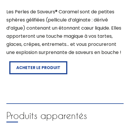
Les Perles de Saveurs® Caramel sont de petites
sphères gélifiées (pellicule d’alginate : dérivé
d’algue) contenant un étonnant cœur liquide. Elles
apporteront une touche magique à vos tartes,
glaces, crêpes, entremets… et vous procureront
une explosion surprenante de saveurs en bouche !
ACHETER LE PRODUIT
Produits apparentés