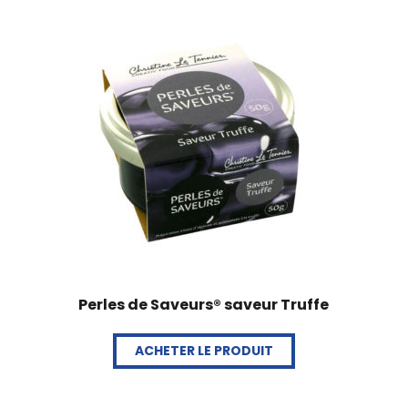
Perles de Saveurs® saveur Truffe
ACHETER LE PRODUIT