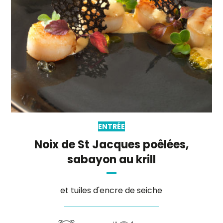
ENTRÉE
Noix de St Jacques poêlées,
sabayon au krill
et tuiles d'encre de seiche