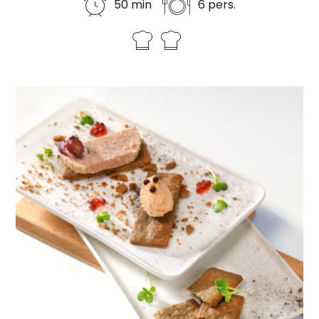
50 min
6 pers.