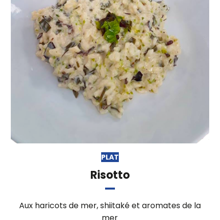
PLAT
Risotto
Aux haricots de mer, shiitaké et aromates de la
mer