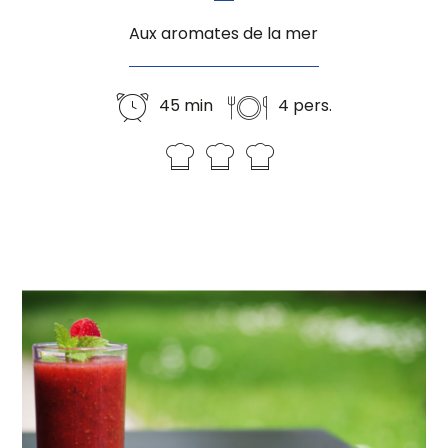
Aux aromates de la mer
45 min
4 pers.