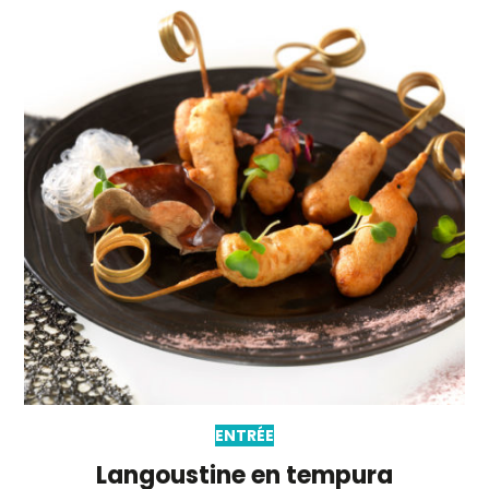
ENTRÉE
Langoustine en tempura