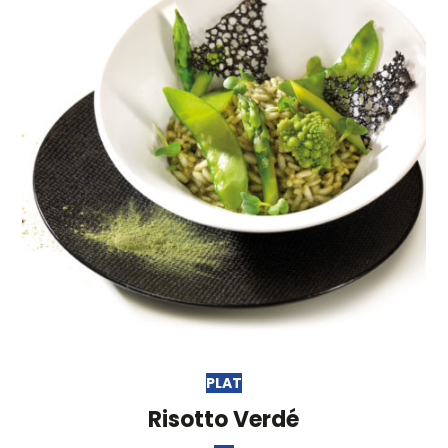
PLAT
Risotto Verdé