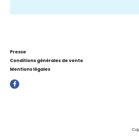
Presse
Conditions générales de vente
Mentions légales
Cop