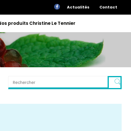
Actualités
Contact
Nos produits Christine Le Tennier