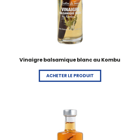
Vinaigre balsamique blanc au Kombu
ACHETER LE PRODUIT