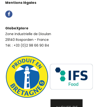
Mentions légales
GlobeXplore
Zone industrielle de Dioulan
29140 Rosporden - France
Tél. : +33 (0)2 98 66 90 84