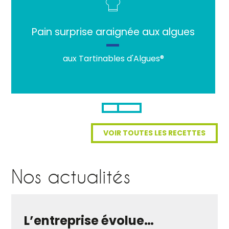
Pain surprise araignée aux algues
aux Tartinables d'Algues®
VOIR TOUTES LES RECETTES
Nos actualités
L’entreprise évolue…