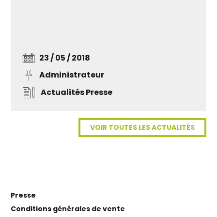
23 / 05 / 2018
Administrateur
Actualités
Presse
VOIR TOUTES LES ACTUALITÉS
Presse
Conditions générales de vente