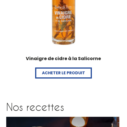
Vinaigre de cidre à la Salicorne
ACHETER LE PRODUIT
Nos recettes