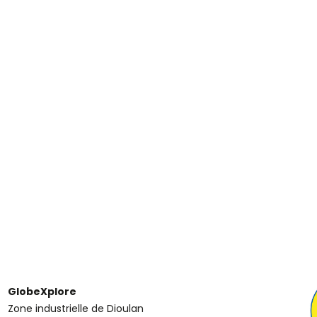
GlobeXplore
Zone industrielle de Dioulan