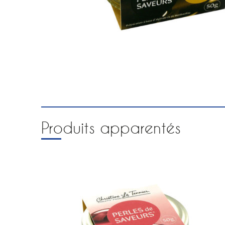
Produits apparentés