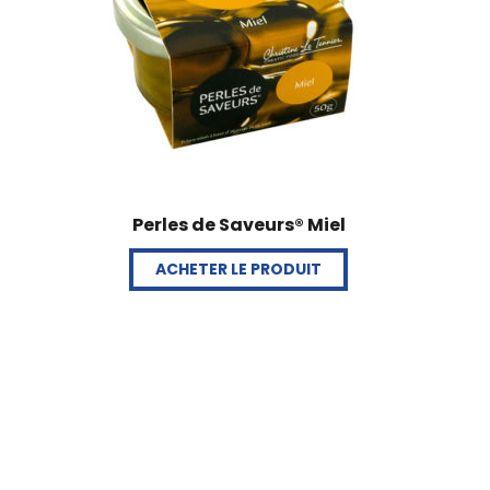
Perles de Saveurs® Miel
ACHETER LE PRODUIT