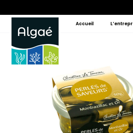
Accueil
L’entrepr