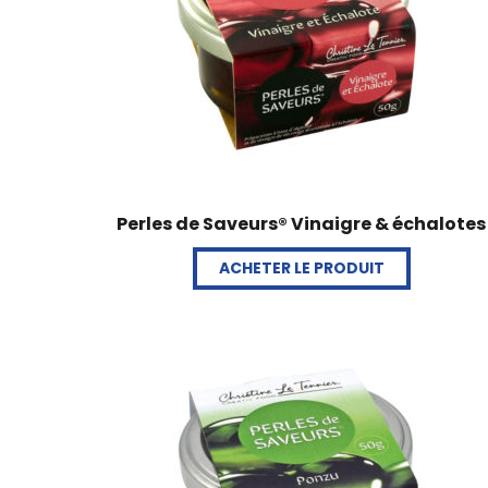
Perles de Saveurs® Vinaigre & échalotes
ACHETER LE PRODUIT