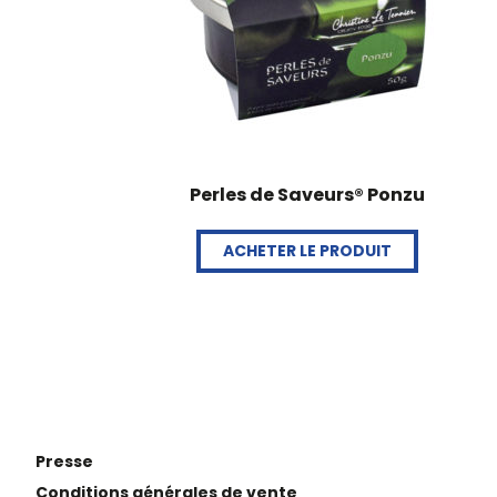
Perles de Saveurs® Ponzu
ACHETER LE PRODUIT
Presse
Conditions générales de vente