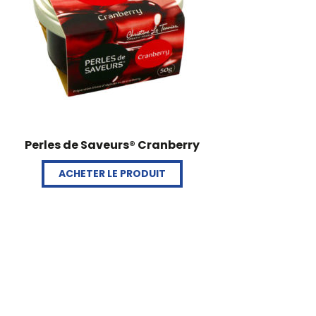
Perles de Saveurs® Cranberry
ACHETER LE PRODUIT