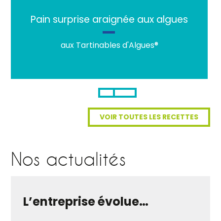
Pain surprise araignée aux algues
aux Tartinables d'Algues®
VOIR TOUTES LES RECETTES
Nos actualités
L’entreprise évolue…