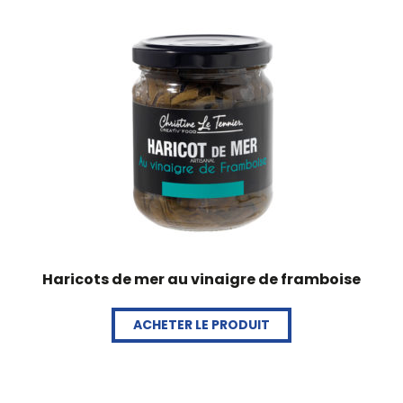
Haricots de mer au vinaigre de framboise
ACHETER LE PRODUIT