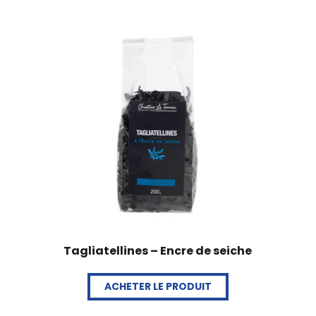
Tagliatellines – Encre de seiche
ACHETER LE PRODUIT