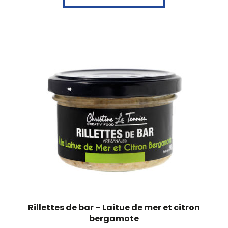
Rillettes de bar – Laitue de mer et citron
bergamote