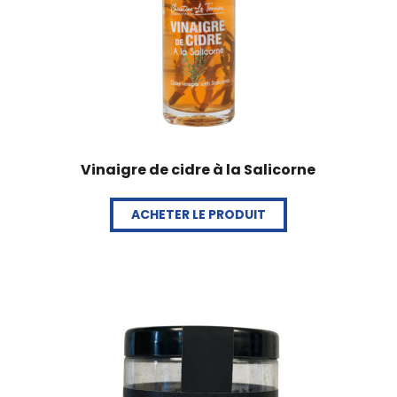
Vinaigre de cidre à la Salicorne
ACHETER LE PRODUIT