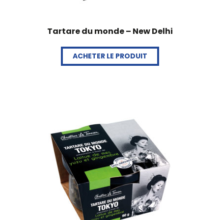
Tartare du monde – New Delhi
ACHETER LE PRODUIT