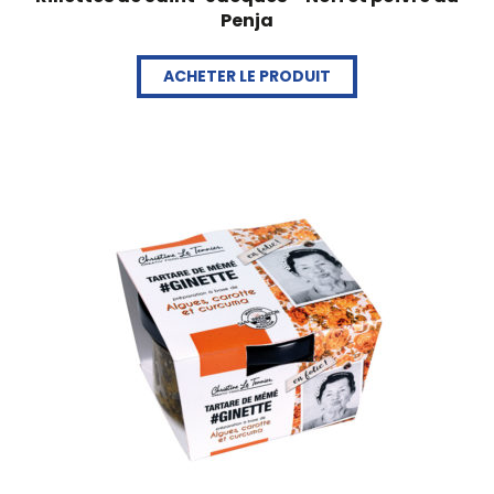
Penja
ACHETER LE PRODUIT