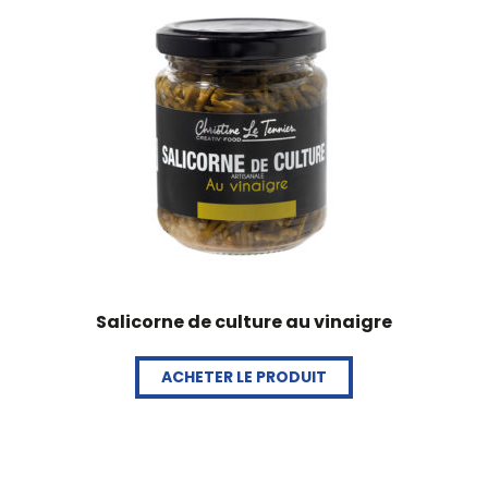
Salicorne de culture au vinaigre
ACHETER LE PRODUIT