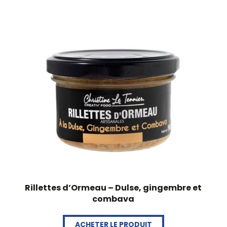
Rillettes d’Ormeau – Dulse, gingembre et
combava
ACHETER LE PRODUIT