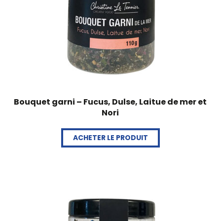
Bouquet garni – Fucus, Dulse, Laitue de mer et
Nori
ACHETER LE PRODUIT