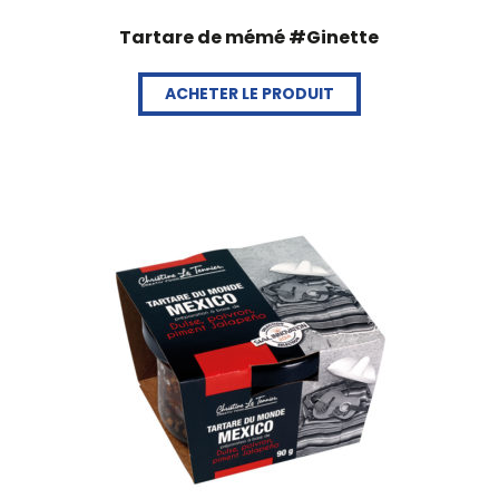
Tartare de mémé #Ginette
ACHETER LE PRODUIT