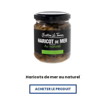
Haricots de mer au naturel
ACHETER LE PRODUIT