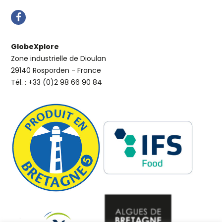
GlobeXplore
Zone industrielle de Dioulan
29140 Rosporden - France
Tél. : +33 (0)2 98 66 90 84