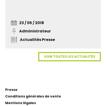
23 / 05 / 2018
Administrateur
Actualités
Presse
VOIR TOUTES LES ACTUALITÉS
Presse
Conditions générales de vente
Mentions légales