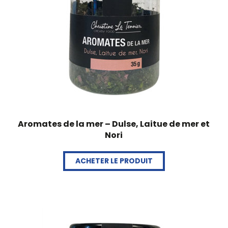
Aromates de la mer – Dulse, Laitue de mer et
Nori
ACHETER LE PRODUIT