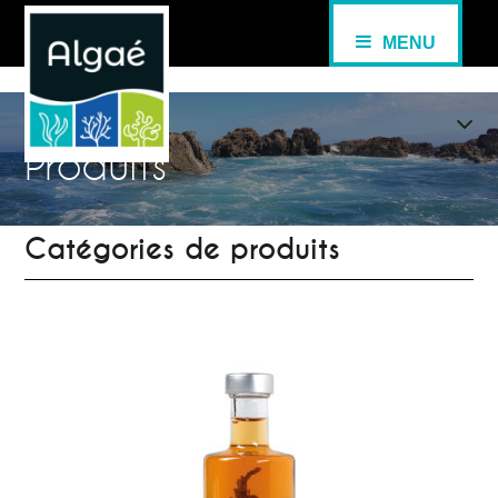
MENU
Produits
Catégories de produits