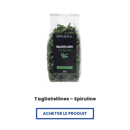
Tagliatellines – Spiruline
ACHETER LE PRODUIT