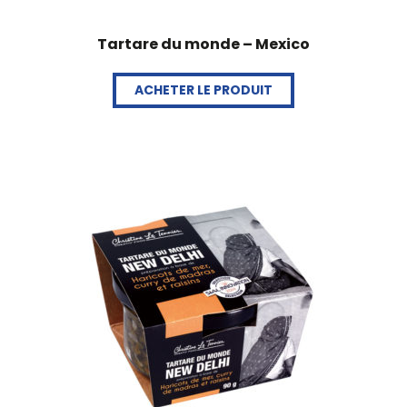
Tartare du monde – Mexico
ACHETER LE PRODUIT